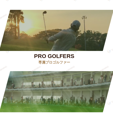
PRO GOLFERS
専属プロゴルファー