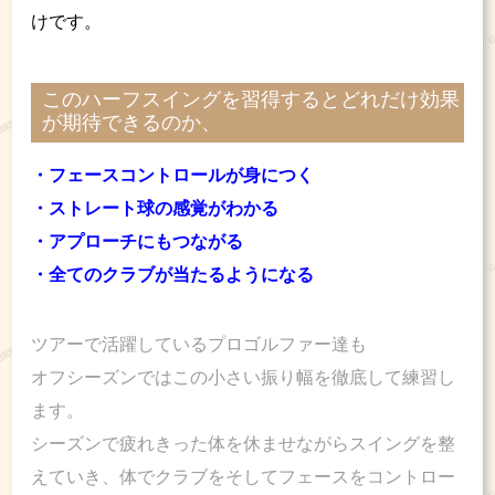
けです。
このハーフスイングを習得するとどれだけ効果
が期待できるのか、
・フェースコントロールが身につく
・ストレート球の感覚がわかる
・アプローチにもつながる
・全てのクラブが当たるようになる
ツアーで活躍しているプロゴルファー達も
オフシーズンではこの小さい振り幅を徹底して練習し
ます。
シーズンで疲れきった体を休ませながらスイングを整
えていき、体でクラブをそしてフェースをコントロー