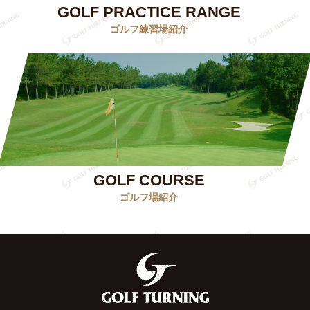
GOLF PRACTICE RANGE
ゴルフ練習場紹介
GOLF COURSE
ゴルフ場紹介