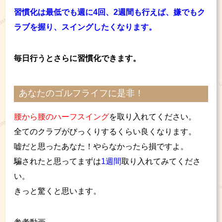
習慣化は最低でも週に4回、2週間も行えば、嫌でもク
ラブを握り、スイングしたくなります。
毎日行うとさらに習慣化できます。
あなたのゴルフライフに是非！
腰から腰のハーフスイング
を取り入れてください。
全てのクラブがびっくりするくらい良くなります。
嘘だと思ったあなた！やらなかったら損ですよ。
騙されたと思ってまずは
1週間
取り入れてみてくださ
い。
きっと驚くと思います。