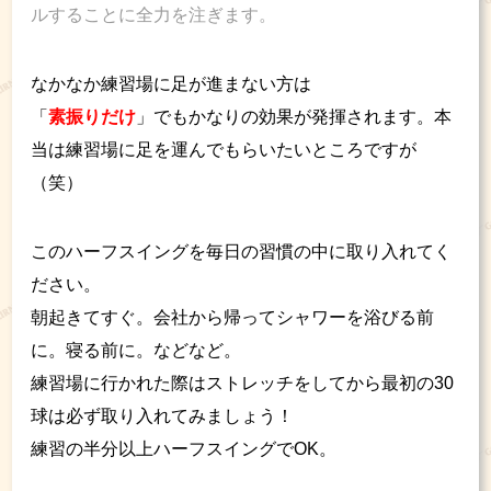
ルすることに全力を注ぎます。
なかなか練習場に足が進まない方は
「
素振りだけ
」でもかなりの効果が発揮されます。本
当は練習場に足を運んでもらいたいところですが
（笑）
このハーフスイングを毎日の習慣の中に取り入れてく
ださい。
朝起きてすぐ。会社から帰ってシャワーを浴びる前
に。寝る前に。などなど。
練習場に行かれた際はストレッチをしてから最初の30
球は必ず取り入れてみましょう！
練習の半分以上ハーフスイングでOK。