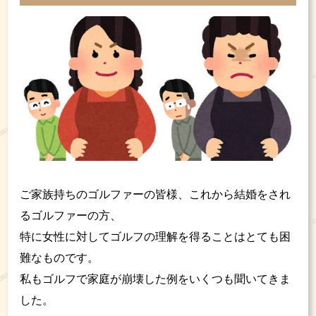
ご家族持ちのゴルファーの皆様、これから結婚をされ
るゴルファーの方、
特に女性に対してゴルフの理解を得ることはとても困
難なものです。
私もゴルフで家庭が崩壊した例をいくつも聞いてきま
した。