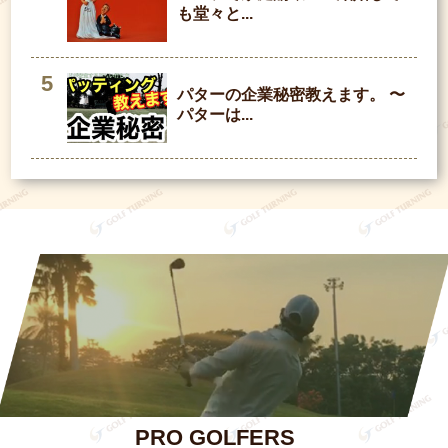
も堂々と...
パターの企業秘密教えます。 〜
パターは...
PRO GOLFERS