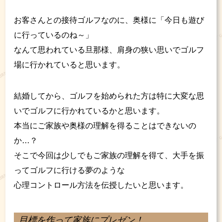
お客さんとの接待ゴルフなのに、奥様に「今日も遊び
に行っているのね～」
なんて思われている旦那様、肩身の狭い思いでゴルフ
場に行かれていると思います。
結婚してから、ゴルフを始められた方は特に大変な思
いでゴルフに行かれているかと思います。
本当にご家族や奥様の理解を得ることはできないの
か…？
そこで今回は少しでもご家族の理解を得て、大手を振
ってゴルフに行ける夢のような
心理コントロール方法を伝授したいと思います。
目標を作って家族にプレゼン！