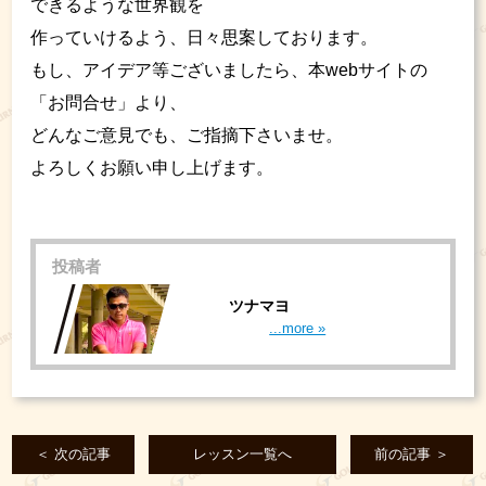
できるような世界観を
作っていけるよう、日々思案しております。
もし、アイデア等ございましたら、本webサイトの
「お問合せ」より、
どんなご意見でも、ご指摘下さいませ。
よろしくお願い申し上げます。
投稿者
ツナマヨ
...more »
＜ 次の記事
レッスン一覧へ
前の記事 ＞