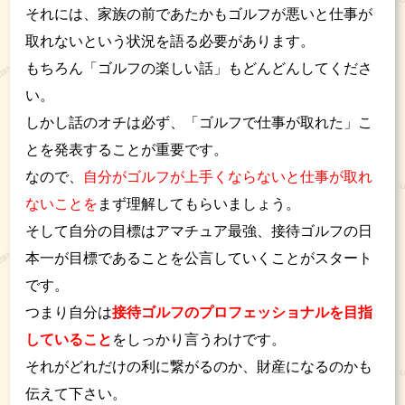
それには、家族の前であたかもゴルフが悪いと仕事が
取れないという状況を語る必要があります。
もちろん「ゴルフの楽しい話」もどんどんしてくださ
い。
しかし話のオチは必ず、「ゴルフで仕事が取れた」こ
とを発表することが重要です。
なので、
自分がゴルフが上手くならないと仕事が取れ
ないことを
まず理解してもらいましょう。
そして自分の目標はアマチュア最強、接待ゴルフの日
本一が目標であることを公言していくことがスタート
です。
つまり自分は
接待ゴルフのプロフェッショナルを目指
していること
をしっかり言うわけです。
それがどれだけの利に繋がるのか、財産になるのかも
伝えて下さい。