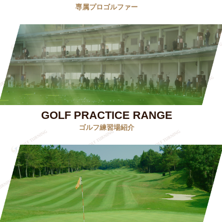
専属プロゴルファー
GOLF PRACTICE RANGE
ゴルフ練習場紹介