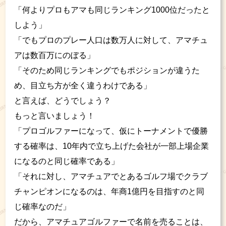
「何よりプロもアマも同じランキング1000位だったと
しよう」
「でもプロのプレー人口は数万人に対して、アマチュ
アは数百万にのぼる」
「そのため同じランキングでもポジションが違うた
め、目立ち方が全く違うわけである」
と言えば、どうでしょう？
もっと言いましょう！
「プロゴルファーになって、仮にトーナメントで優勝
する確率は、10年内で立ち上げた会社が一部上場企業
になるのと同じ確率である」
「それに対し、アマチュアでとあるゴルフ場でクラブ
チャンピオンになるのは、年商1億円を目指すのと同
じ確率なのだ」
だから、アマチュアゴルファーで名前を売ることは、