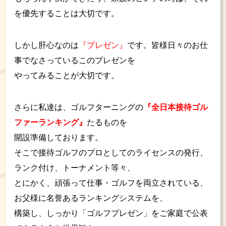
を優先することは大切です。
しかし肝心なのは
『プレゼン』
です。皆様日々のお仕
事でなさっているこのプレゼンを
やってみることが大切です。
さらに私達は、ゴルフターニングの
『全日本接待ゴル
ファーランキング』
たるものを
開設準備しております。
そこで接待ゴルフのプロとしてのライセンスの発行、
ランク付け、トーナメント等々、
とにかく、頑張って仕事・ゴルフを両立されている、
お父様に名誉あるランキングシステムを、
構築し、しっかり「ゴルフプレゼン」をご家庭で公表