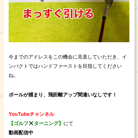
今までのアドレスをこの機会に見直していただき、イ
ンパクトではハンドファーストを目指してください
ね。
ボールが捕まり、飛距離アップ間違いなしです！
YouTubeチャンネル
【ゴルフ
ターニング】
にて
動画配信中