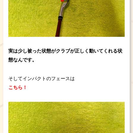
実は少し被った状態がクラブが正しく動いてくれる状
態なんです。
そしてインパクトのフェースは
こちら！