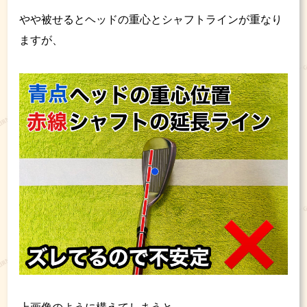
やや被せるとヘッドの重心とシャフトラインが重なり
ますが、