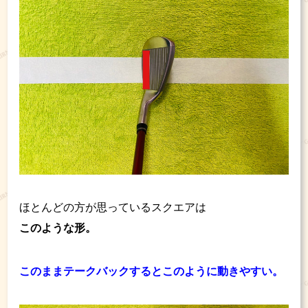
ほとんどの方が思っているスクエアは
このような形。
このままテークバックするとこのように動きやすい。