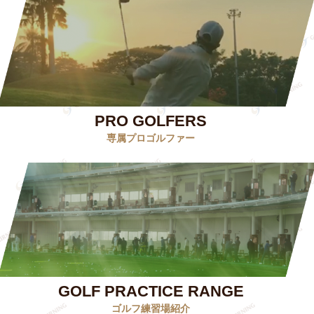
PRO GOLFERS
専属プロゴルファー
GOLF PRACTICE RANGE
ゴルフ練習場紹介