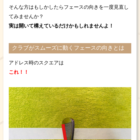
そんな方はもしかしたらフェースの向きを一度見直し
てみませんか？
実は開いて構えているだけかもしれませんよ！
クラブがスムーズに動くフェースの向きとは
アドレス時のスクエアは
これ！！