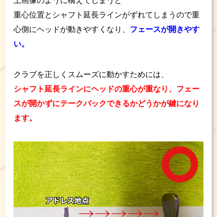
上画像のように構えてしまうと
重心位置とシャフト延長ラインがずれてしまうので重
心側にヘッドが動きやすくなり、
フェースが開きやす
い。
クラブを正しくスムーズに動かすためには、
シャフト延長ラインにヘッドの重心が重なり、フェー
スが開かずにテークバックできるかどうかが鍵になり
ます。