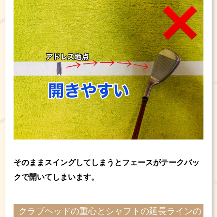
そのままスイングしてしまうとフェースがテークバッ
クで開いてしまいます。
クラブヘッドの重心とシャフトの延長ラインの