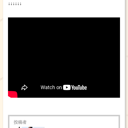
↓↓↓↓↓↓
投稿者