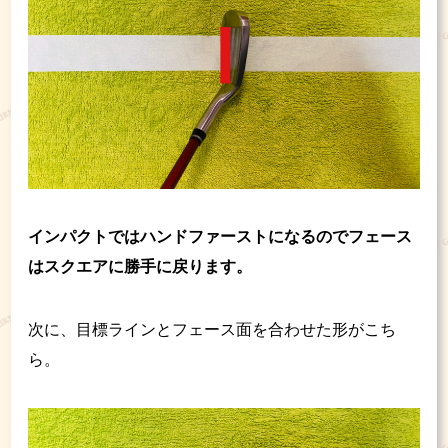
インパクトではハンドファーストになるのでフェース
はスクエアに勝手に戻ります。
次に、目標ラインとフェース面を合わせた形がこち
ら。