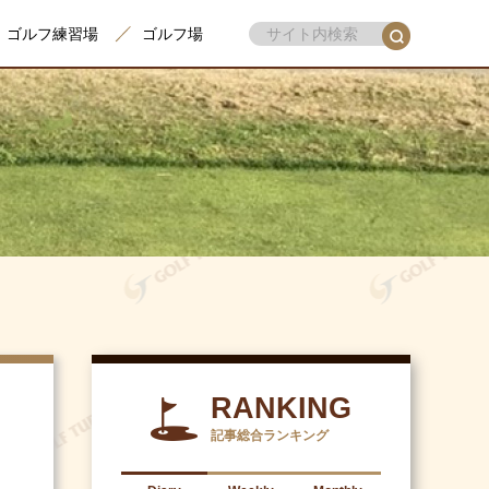
ゴルフ練習場
ゴルフ場
RANKING
記事総合ランキング