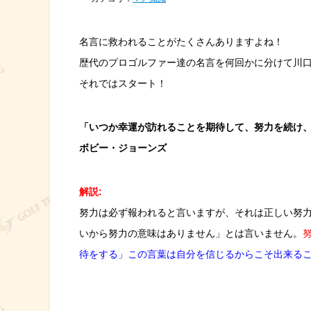
名言に救われることがたくさんありますよね！
歴代のプロゴルファー達の名言を何回かに分けて川
それではスタート！
「いつか幸運が訪れることを期待して、努力を続け
ボビー・ジョーンズ
解説:
努力は必ず報われると言いますが、それは正しい努
いから努力の意味はありません」とは言いません。
待をする」この言葉は自分を信じるからこそ出来る