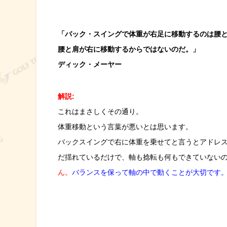
「バック・スイングで体重が右足に移動するのは腰
腰と肩が右に移動するからではないのだ。」
ディック・メーヤー
解説:
これはまさしくその通り。
体重移動という言葉が悪いとは思います。
バックスイングで右に体重を乗せてと言うとアドレ
だ揺れているだけで、軸も捻転も何もできていない
ん。
バランスを保って軸の中で動くことが大切です