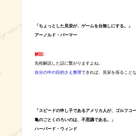
「ちょっとした見栄が、ゲームを台無しにする。」
アーノルド・パーマー
解説:
先程解説した話に繋がりますよね。
自分の中の目的さえ整理
できれば、見栄を張ること
「スピードの申し子であるアメリカ人が、ゴルフコ
亀のごとくのろいのは、不思議である。」
ハーバード・ウィンド