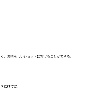
なく、素晴らしいショットに繋げることができる。
ースだけでは、