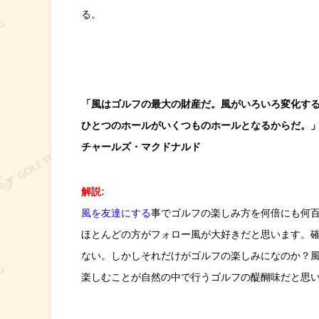
る。
「風はゴルフの最大の財産だ。風がいろいろ変化す
ひとつのホールがいくつものホールとなるからだ。
チャールズ・マクドナルド
解説:
風を友達にする
事でゴルフの楽しみ方を何倍にも何
ほとんどの方がフォロー風が大好きだと思います。
ない。しかしそれだけがゴルフの楽しみになのか？
楽しむことが自然の中で行うゴルフの醍醐味だと思