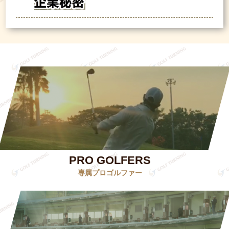
PRO GOLFERS
専属プロゴルファー