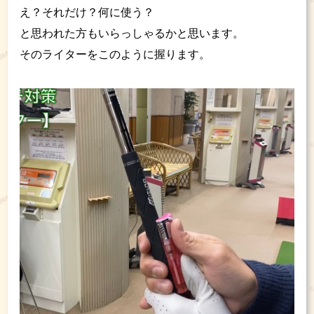
え？それだけ？何に使う？
と思われた方もいらっしゃるかと思います。
そのライターをこのように握ります。