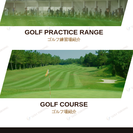
GOLF PRACTICE RANGE
ゴルフ練習場紹介
GOLF COURSE
ゴルフ場紹介