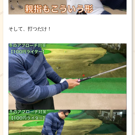
そして、打つだけ！