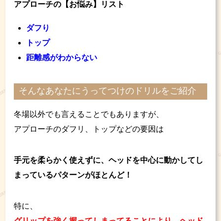
アプローチの【お悩み】リスト
ダフり
トップ
距離感がわからない
そんなあなたにうってつけのドリルをご紹介
冬場以外でも言えることでもありますが、
アプローチのダフリ、トップなどの要因は
手元を柔らかく使えずに、ヘッドを中心に動かしてし
まっているパターンがほとんど！
特に、
グリップを強く握ってしまってることにより、ヘッド