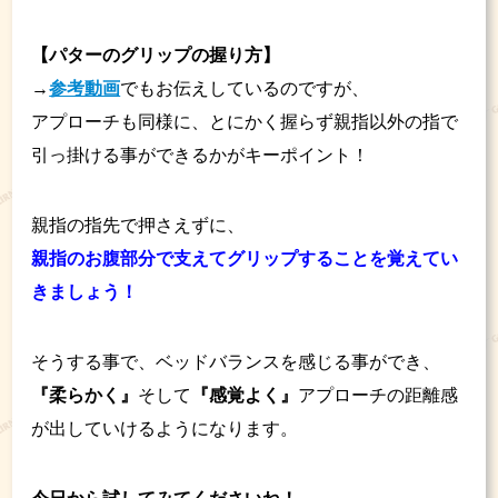
【パターのグリップの握り方】
→
参考動画
でもお伝えしているのですが、
アプローチも同様に、とにかく握らず親指以外の指で
引っ掛ける事ができるかがキーポイント！
親指の指先で押さえずに、
親指のお腹部分で支えてグリップすることを覚えてい
きましょう！
そうする事で、ベッドバランスを感じる事ができ、
『柔らかく』
そして
『感覚よく』
アプローチの距離感
が出していけるようになります。