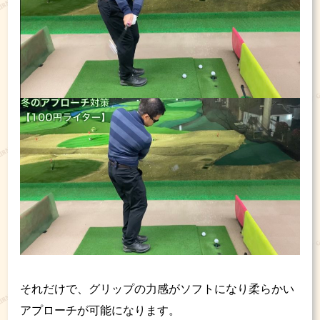
それだけで、グリップの力感がソフトになり柔らかい
アプローチが可能になります。