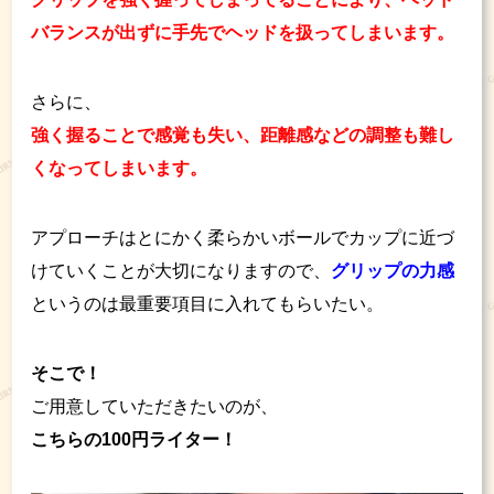
バランスが出ずに手先でヘッドを扱ってしまいます。
さらに、
強く握ることで感覚も失い、距離感などの調整も難し
くなってしまいます。
アプローチはとにかく柔らかいボールでカップに近づ
けていくことが大切になりますので、
グリップの力感
というのは最重要項目に入れてもらいたい。
そこで！
ご用意していただきたいのが、
こちらの100円ライター！