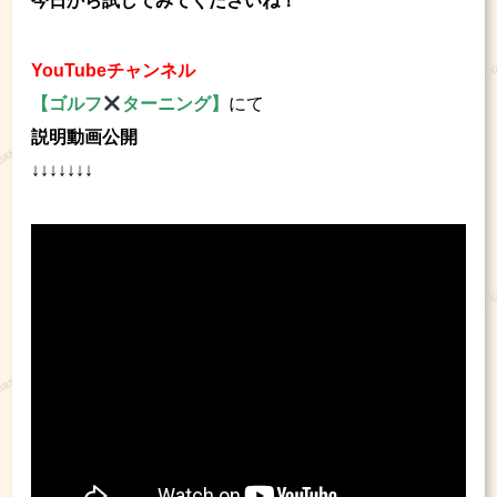
今日から試してみてくださいね！
YouTubeチャンネル
【ゴルフ
ターニング】
にて
説明動画公開
↓↓↓↓↓↓↓