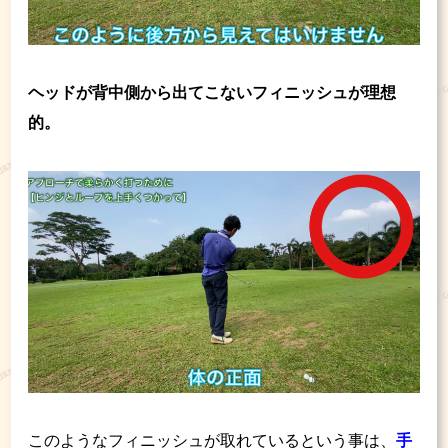
ヘッドが背中側から出てこないフィニッシュが理想
的。
このようなフィニッシュが取れているという事は、
手