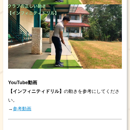
YouTube動画
【インフィニティドリル】
の動きを参考にしてくださ
い。
→
参考動画