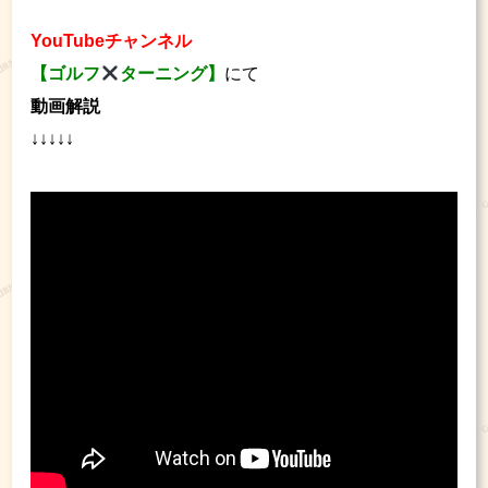
YouTubeチャンネル
【ゴルフ
ターニング】
にて
動画解説
↓↓↓↓↓