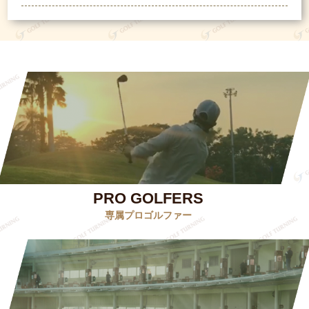
PRO GOLFERS
専属プロゴルファー