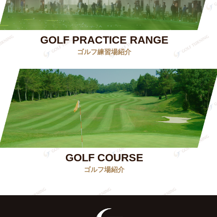
GOLF PRACTICE RANGE
ゴルフ練習場紹介
GOLF COURSE
ゴルフ場紹介