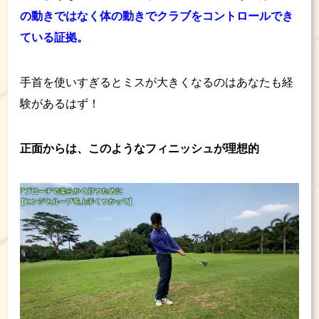
の動きではなく体の動きでクラブをコントロールでき
ている証拠。
手首を使いすぎるとミスが大きくなるのはあなたも経
験があるはず！
正面からは、このようなフィニッシュが理想的