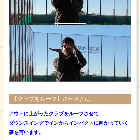
【クラブをループ】させるとは
アウトに上がったクラブをループさせて、
ダウンスイングでインからインパクトに向かっていく
事を言います。