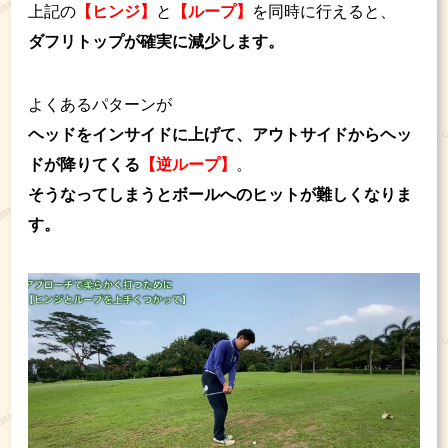
上記の
【ヒンジ】
と
【ループ】
を同時に行えると、
ダフリトップが確実に減少します。
よくあるパターンが
ヘッドをインサイドに上げて、アウトサイドからヘッ
ドが降りてくる
【逆ループ】
。
そうなってしまうとボールへのヒットが難しくなりま
す。