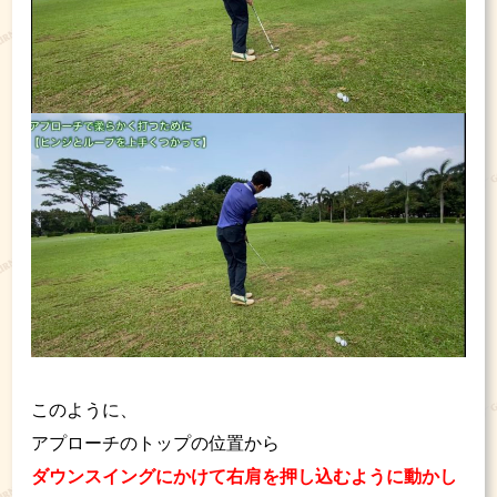
このように、
アプローチのトップの位置から
ダウンスイングにかけて右肩を押し込むように動かし