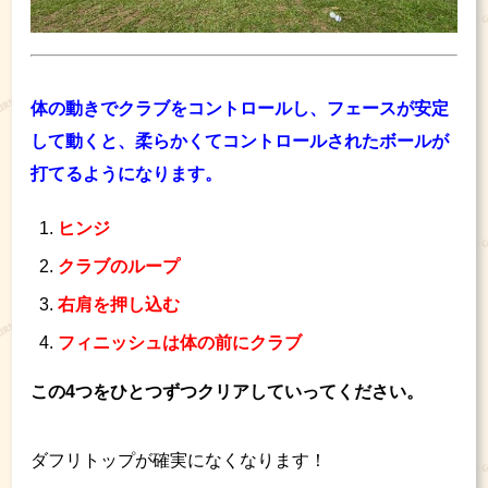
体の動きでクラブをコントロールし、フェースが安定
して動くと、柔らかくてコントロールされたボールが
打てるようになります。
ヒンジ
クラブのループ
右肩を押し込む
フィニッシュは体の前にクラブ
この4つをひとつずつクリアしていってください。
ダフリトップが確実になくなります！