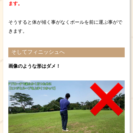
ます。
そうすると体が傾く事がなくボールを前に運ぶ事がで
きます。
そしてフィニッシュへ
画像のような形はダメ！