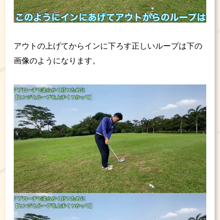
アウトの上げてからインに下ろす正しいループは下の
画像のようになります。